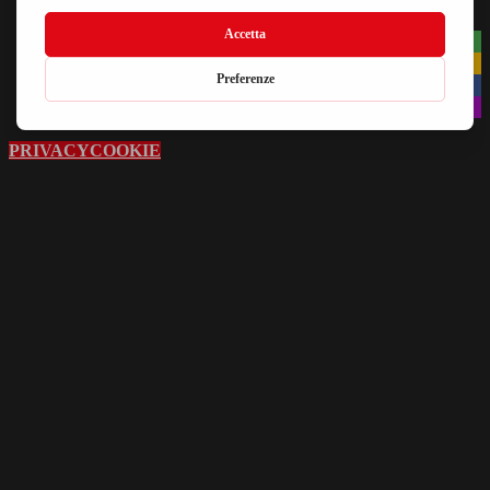
PRIVACY
COOKIE